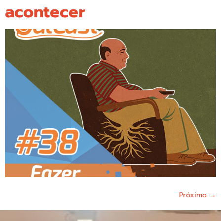
acontecer
Próximo
→