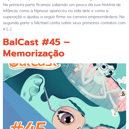
Na primeira parte ficamos sabendo um pouco da sua história de
infância, como a hipnose apareceu na vida dele e como a
superação o ajudou a seguir firme na carreira empreendedora. Na
segunda parte o Michael conta sobre seus primeiros contatos com
a […]
BalCast #45 –
Memorização