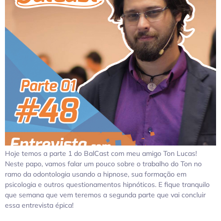
Hoje temos a parte 1 do BalCast com meu amigo Ton Lucas!
Neste papo, vamos falar um pouco sobre o trabalho do Ton no
ramo da odontologia usando a hipnose, sua formação em
psicologia e outros questionamentos hipnóticos. E fique tranquilo
que semana que vem teremos a segunda parte que vai concluir
essa entrevista épica!