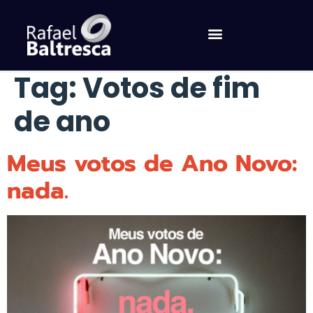
Tag:
Votos de fim
de ano
Meus votos de Ano Novo:
nada.