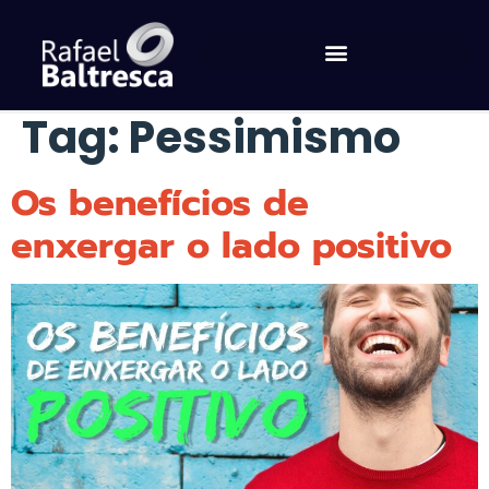
Tag:
Pessimismo
Os benefícios de
enxergar o lado positivo