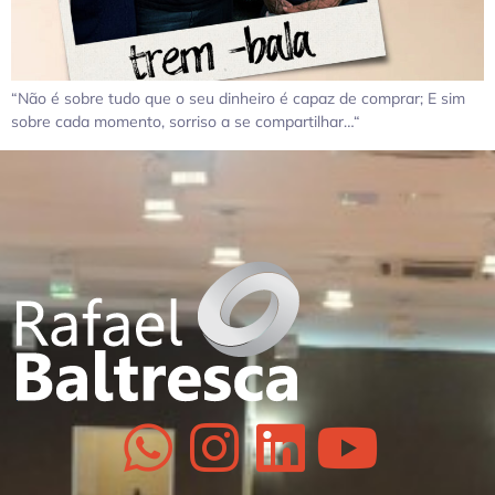
“Não é sobre tudo que o seu dinheiro é capaz de comprar; E sim
sobre cada momento, sorriso a se compartilhar…“