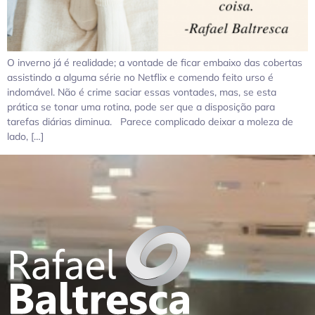
O inverno já é realidade; a vontade de ficar embaixo das cobertas
assistindo a alguma série no Netflix e comendo feito urso é
indomável. Não é crime saciar essas vontades, mas, se esta
prática se tonar uma rotina, pode ser que a disposição para
tarefas diárias diminua. Parece complicado deixar a moleza de
lado, […]