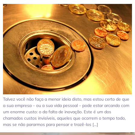
Talvez você não faça a menor ideia disto, mas estou certo de que
a sua empresa – ou a sua vida pessoal – pode estar arcando com
um enorme custo: o da falta de inovação. Este é um dos
chamados custos invisíveis, aqueles que ocorrem o tempo todo,
mas se não pararmos para pensar e trazê-los […]