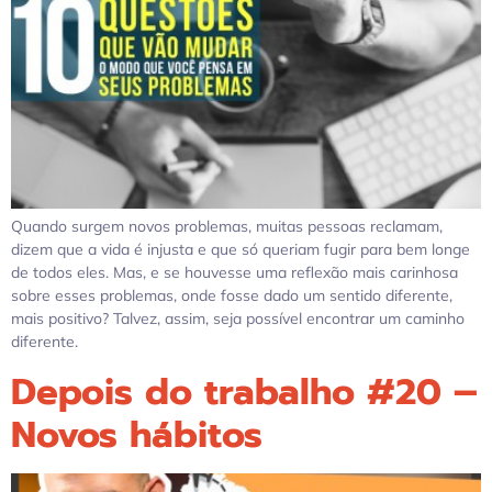
Quando surgem novos problemas, muitas pessoas reclamam,
dizem que a vida é injusta e que só queriam fugir para bem longe
de todos eles. Mas, e se houvesse uma reflexão mais carinhosa
sobre esses problemas, onde fosse dado um sentido diferente,
mais positivo? Talvez, assim, seja possível encontrar um caminho
diferente.
Depois do trabalho #20 –
Novos hábitos