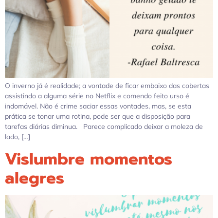
O inverno já é realidade; a vontade de ficar embaixo das cobertas
assistindo a alguma série no Netflix e comendo feito urso é
indomável. Não é crime saciar essas vontades, mas, se esta
prática se tonar uma rotina, pode ser que a disposição para
tarefas diárias diminua. Parece complicado deixar a moleza de
lado, […]
Vislumbre momentos
alegres