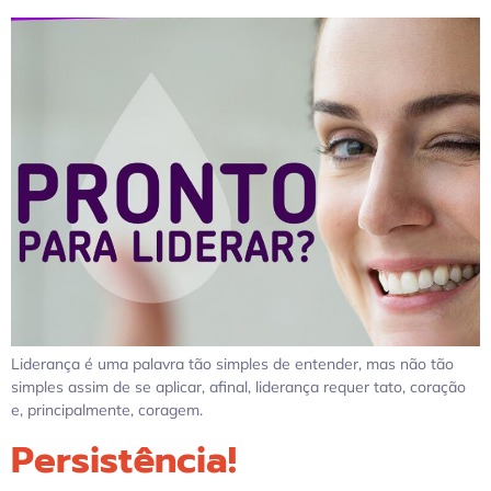
Liderança é uma palavra tão simples de entender, mas não tão
simples assim de se aplicar, afinal, liderança requer tato, coração
e, principalmente, coragem.
Persistência!