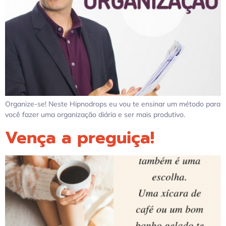
Organize-se! Neste Hipnodrops eu vou te ensinar um método para
você fazer uma organização diária e ser mais produtivo.
Vença a preguiça!