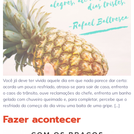
Você já deve ter vivido aquele dia em que nada parece dar certo:
acorda um pouco resfriado, atrasa-se para sair de casa, enfrenta
o caos do trânsito, ouve reclamações do chefe, enfrenta um banho
gelado com chuveiro queimado e, para completar, percebe que o
resfriado do começo do dia virou uma baita de uma gripe. […]
Fazer acontecer