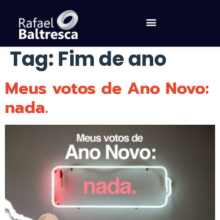
Tag:
Fim de ano
Meus votos de Ano Novo:
nada.