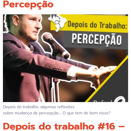
Percepção
Depois do trabalho, algumas reflexões
sobre mudança de percepção… O que tem de bom nisso?
Depois do trabalho #16 –