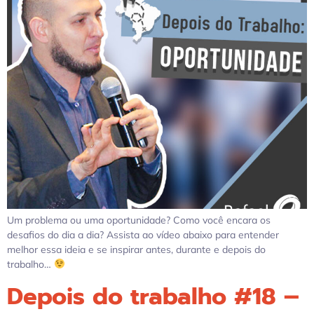
Um problema ou uma oportunidade? Como você encara os
desafios do dia a dia? Assista ao vídeo abaixo para entender
melhor essa ideia e se inspirar antes, durante e depois do
trabalho…
Depois do trabalho #18 –