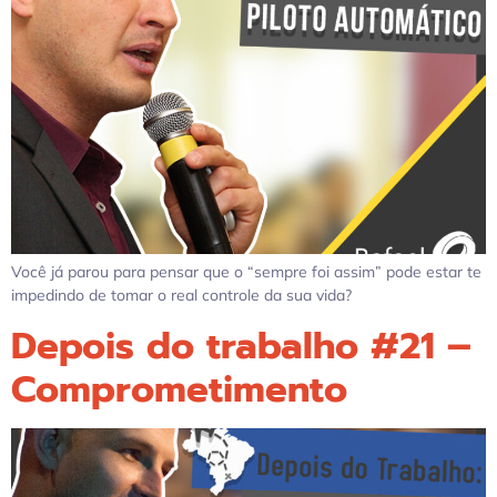
Você já parou para pensar que o “sempre foi assim” pode estar te
impedindo de tomar o real controle da sua vida?
Depois do trabalho #21 –
Comprometimento