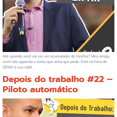
Até quando você vai ser um acumulador de tarefas? Meu amigo,
você não aguenta o tanto que acha que pode. Está na hora de
ZIPAR a sua vida!
Depois do trabalho #22 –
Piloto automático