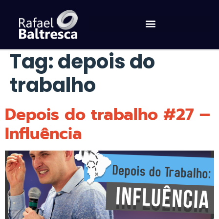
Tag:
depois do
trabalho
Depois do trabalho #27 –
Influência