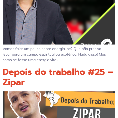
Vamos falar um pouco sobre energia, né? Que não precisa
levar para um campo espiritual ou exotérico. Nada disso! Mas
como se fosse uma energia vital.
Depois do trabalho #25 –
Zipar