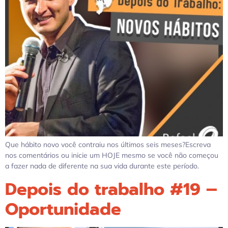
Que hábito novo você contraiu nos últimos seis meses?Escreva
nos comentários ou inicie um HOJE mesmo se você não começou
a fazer nada de diferente na sua vida durante este período.
Depois do trabalho #19 –
Oportunidade