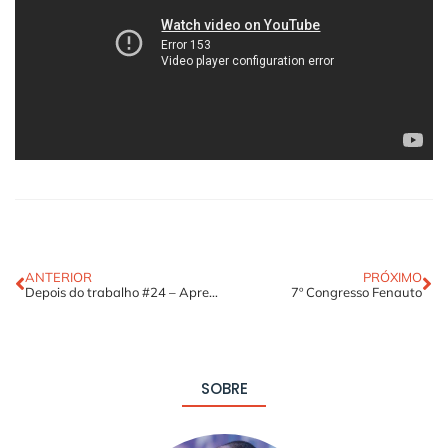
ANTERIOR
PRÓXIMO
Depois do trabalho #24 – Aprender
7º Congresso Fenauto
SOBRE