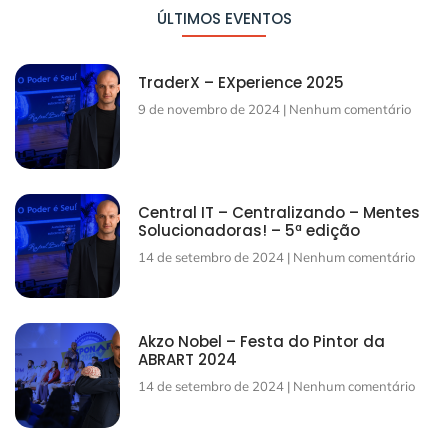
ÚLTIMOS EVENTOS
TraderX – EXperience 2025
9 de novembro de 2024
Nenhum comentário
Central IT – Centralizando – Mentes
Solucionadoras! – 5ª edição
14 de setembro de 2024
Nenhum comentário
Akzo Nobel – Festa do Pintor da
ABRART 2024
14 de setembro de 2024
Nenhum comentário