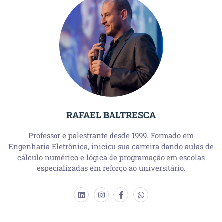
RAFAEL BALTRESCA
Professor e palestrante desde 1999. Formado em
Engenharia Eletrônica, iniciou sua carreira dando aulas de
cálculo numérico e lógica de programação em escolas
especializadas em reforço ao universitário.