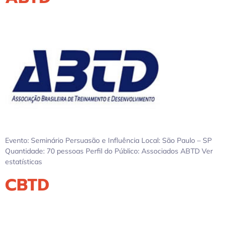
Evento: Seminário Persuasão e Influência Local: São Paulo – SP
Quantidade: 70 pessoas Perfil do Público: Associados ABTD Ver
estatísticas
CBTD