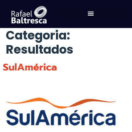
Categoria:
Resultados
SulAmérica