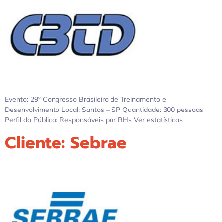
Evento: 29º Congresso Brasileiro de Treinamento e
Desenvolvimento Local: Santos – SP Quantidade: 300 pessoas
Perfil do Público: Responsáveis por RHs Ver estatísticas
Cliente: Sebrae