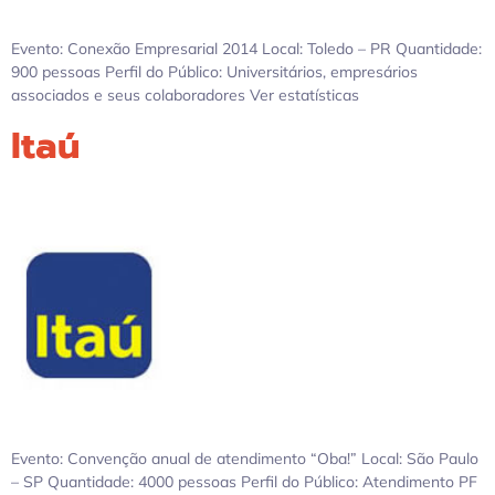
Evento: Conexão Empresarial 2014 Local: Toledo – PR Quantidade:
900 pessoas Perfil do Público: Universitários, empresários
associados e seus colaboradores Ver estatísticas
Itaú
Evento: Convenção anual de atendimento “Oba!” Local: São Paulo
– SP Quantidade: 4000 pessoas Perfil do Público: Atendimento PF