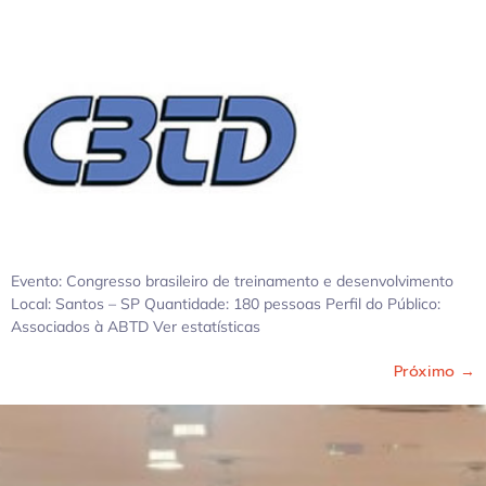
Evento: Congresso brasileiro de treinamento e desenvolvimento
Local: Santos – SP Quantidade: 180 pessoas Perfil do Público:
Associados à ABTD Ver estatísticas
Próximo
→