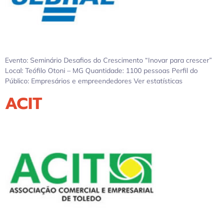
Evento: Seminário Desafios do Crescimento “Inovar para crescer”
Local: Teófilo Otoni – MG Quantidade: 1100 pessoas Perfil do
Público: Empresários e empreendedores Ver estatísticas
ACIT