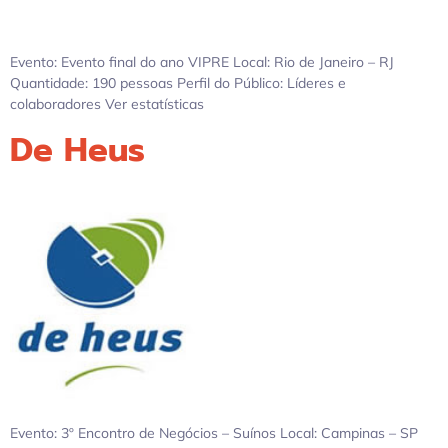
Evento: Evento final do ano VIPRE Local: Rio de Janeiro – RJ
Quantidade: 190 pessoas Perfil do Público: Líderes e
colaboradores Ver estatísticas
De Heus
Evento: 3º Encontro de Negócios – Suínos Local: Campinas – SP