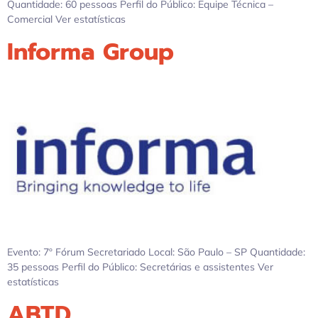
Quantidade: 60 pessoas Perfil do Público: Equipe Técnica –
Comercial Ver estatísticas
Informa Group
Evento: 7º Fórum Secretariado Local: São Paulo – SP Quantidade:
35 pessoas Perfil do Público: Secretárias e assistentes Ver
estatísticas
ABTD