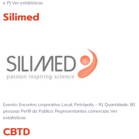
e PJ Ver estatísticas
Silimed
Evento: Encontro corporativo Local: Petrópolis – RJ Quantidade: 80
pessoas Perfil do Público: Representantes comerciais Ver
estatísticas
CBTD