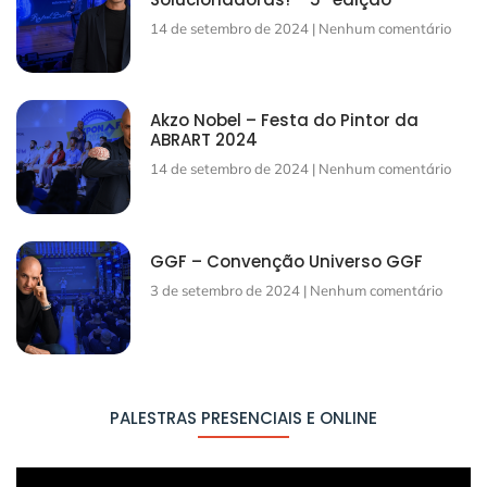
14 de setembro de 2024
Nenhum comentário
Akzo Nobel – Festa do Pintor da
ABRART 2024
14 de setembro de 2024
Nenhum comentário
GGF – Convenção Universo GGF
3 de setembro de 2024
Nenhum comentário
PALESTRAS PRESENCIAIS E ONLINE