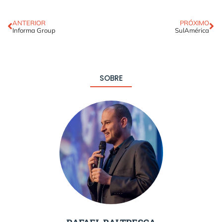
ANTERIOR
PRÓXIMO
Informa Group
SulAmérica
SOBRE