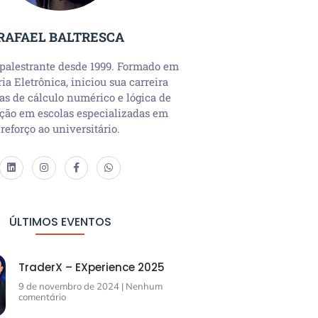
RAFAEL BALTRESCA
 palestrante desde 1999. Formado em
a Eletrônica, iniciou sua carreira
as de cálculo numérico e lógica de
ção em escolas especializadas em
reforço ao universitário.
ÚLTIMOS EVENTOS
TraderX – EXperience 2025
9 de novembro de 2024
Nenhum
comentário