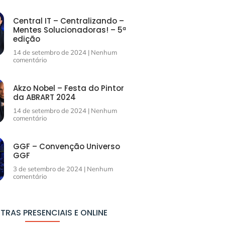
Central IT – Centralizando –
Mentes Solucionadoras! – 5ª
edição
14 de setembro de 2024
Nenhum
comentário
Akzo Nobel – Festa do Pintor
da ABRART 2024
14 de setembro de 2024
Nenhum
comentário
GGF – Convenção Universo
GGF
3 de setembro de 2024
Nenhum
comentário
TRAS PRESENCIAIS E ONLINE