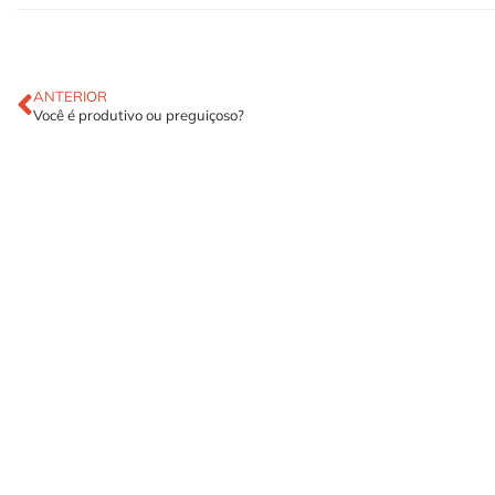
ANTERIOR
Você é produtivo ou preguiçoso?