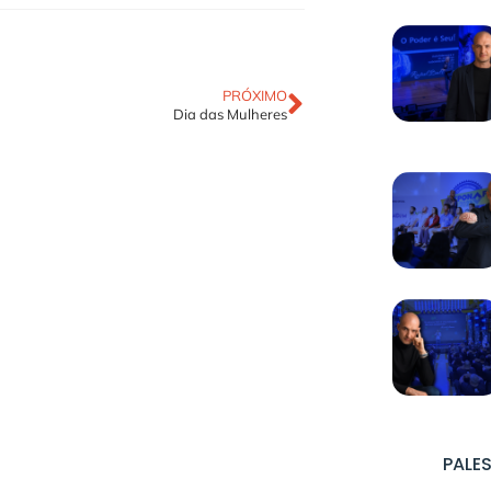
PRÓXIMO
Dia das Mulheres
PALES