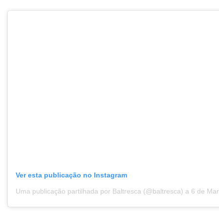
Ver esta publicação no Instagram
Uma publicação partilhada por Baltresca (@baltresca)
a
6 de Mar, 2