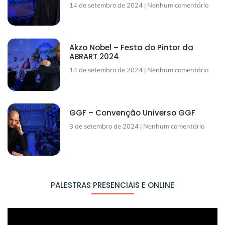
14 de setembro de 2024
Nenhum comentário
Akzo Nobel – Festa do Pintor da
ABRART 2024
14 de setembro de 2024
Nenhum comentário
GGF – Convenção Universo GGF
3 de setembro de 2024
Nenhum comentário
PALESTRAS PRESENCIAIS E ONLINE