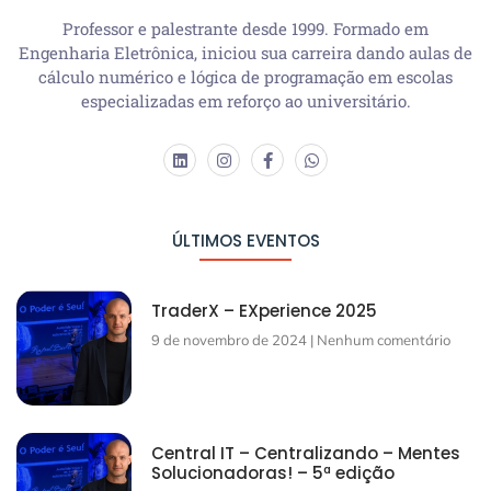
Professor e palestrante desde 1999. Formado em
Engenharia Eletrônica, iniciou sua carreira dando aulas de
cálculo numérico e lógica de programação em escolas
especializadas em reforço ao universitário.
ÚLTIMOS EVENTOS
TraderX – EXperience 2025
9 de novembro de 2024
Nenhum comentário
Central IT – Centralizando – Mentes
Solucionadoras! – 5ª edição