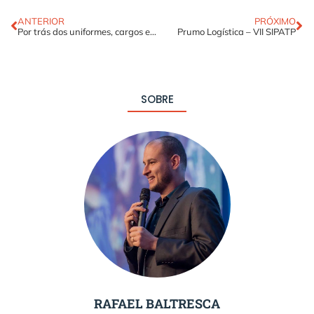
ANTERIOR
PRÓXIMO
Por trás dos uniformes, cargos e funções.
Prumo Logística – VII SIPATP
SOBRE
RAFAEL BALTRESCA