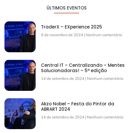
ÚLTIMOS EVENTOS
TraderX – EXperience 2025
9 de novembro de 2024
Nenhum comentário
Central IT – Centralizando – Mentes
Solucionadoras! – 5ª edição
14 de setembro de 2024
Nenhum comentário
Akzo Nobel – Festa do Pintor da
ABRART 2024
14 de setembro de 2024
Nenhum comentário