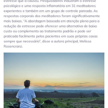
estresse que a causou. Pesquisadores induziram o estresse
psicológico e uma resposta inflamatória em 31 meditadores
experientes e também em um grupo de controle pareado. As
respostas corporais dos meditadores foram significativamente
mais baixas. “A abordagem baseada em atenção plena para a
redução do estresse pode oferecer uma alternativa de baixo
custo ou complemento ao tratamento padrão e pode ser
praticada facilmente pelos pacientes em suas próprias casas
sempre que necessário”, disse a autora principal, Melissa
Rosencranz.