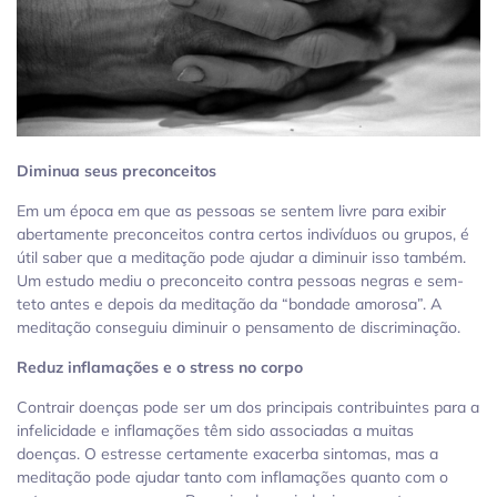
Diminua seus preconceitos
Em um época em que as pessoas se sentem livre para exibir
abertamente preconceitos contra certos indivíduos ou grupos, é
útil saber que a meditação pode ajudar a diminuir isso também.
Um estudo mediu o preconceito contra pessoas negras e sem-
teto antes e depois da meditação da “bondade amorosa”. A
meditação conseguiu diminuir o pensamento de discriminação.
Reduz inflamações e o stress no corpo
Contrair doenças pode ser um dos principais contribuintes para a
infelicidade e inflamações têm sido associadas a muitas
doenças. O estresse certamente exacerba sintomas, mas a
meditação pode ajudar tanto com inflamações quanto com o