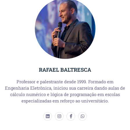
RAFAEL BALTRESCA
Professor e palestrante desde 1999. Formado em
Engenharia Eletrônica, iniciou sua carreira dando aulas de
cálculo numérico e lógica de programação em escolas
especializadas em reforço ao universitário.