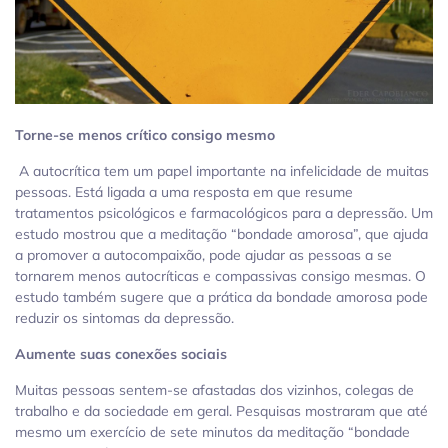
Torne-se menos crítico consigo mesmo
A autocrítica tem um papel importante na infelicidade de muitas
pessoas. Está ligada a uma resposta em que resume
tratamentos psicológicos e farmacológicos para a depressão. Um
estudo mostrou que a meditação “bondade amorosa”, que ajuda
a promover a autocompaixão, pode ajudar as pessoas a se
tornarem menos autocríticas e compassivas consigo mesmas. O
estudo também sugere que a prática da bondade amorosa pode
reduzir os sintomas da depressão.
Aumente suas conexões sociais
Muitas pessoas sentem-se afastadas dos vizinhos, colegas de
trabalho e da sociedade em geral. Pesquisas mostraram que até
mesmo um exercício de sete minutos da meditação “bondade