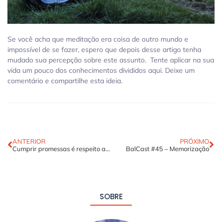
Se você acha que meditação era coisa de outro mundo e
impossível de se fazer, espero que depois desse artigo tenha
mudado sua percepção sobre este assunto. Tente aplicar na sua
vida um pouco dos conhecimentos divididos aqui. Deixe um
comentário e compartilhe esta ideia.
ANTERIOR
PRÓXIMO
Cumprir promessas é respeito ao próximo
BalCast #45 – Memorização
SOBRE