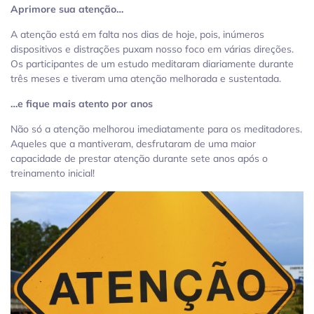
Aprimore sua atenção…
A atenção está em falta nos dias de hoje, pois, inúmeros
dispositivos e distrações puxam nosso foco em várias direções.
Os participantes de um estudo meditaram diariamente durante
três meses e tiveram uma atenção melhorada e sustentada.
…e fique mais atento por anos
Não só a atenção melhorou imediatamente para os meditadores.
Aqueles que a mantiveram, desfrutaram de uma maior
capacidade de prestar atenção durante sete anos após o
treinamento inicial!