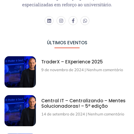
especializadas em reforço ao universitário.
ÚLTIMOS EVENTOS
TraderX – EXperience 2025
9 de novembro de 2024
Nenhum comentário
Central IT – Centralizando – Mentes
Solucionadoras! – 5ª edição
14 de setembro de 2024
Nenhum comentário