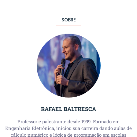
SOBRE
RAFAEL BALTRESCA
Professor e palestrante desde 1999. Formado em
Engenharia Eletrônica, iniciou sua carreira dando aulas de
cálculo numérico e lógica de programação em escolas