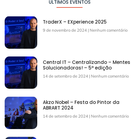
ÚLTIMOS EVENTOS
TraderX – EXperience 2025
9 de novembro de 2024
Nenhum comentário
Central IT – Centralizando – Mentes
Solucionadoras! – 5ª edição
14 de setembro de 2024
Nenhum comentário
Akzo Nobel – Festa do Pintor da
ABRART 2024
14 de setembro de 2024
Nenhum comentário