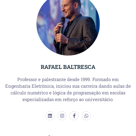
RAFAEL BALTRESCA
Professor e palestrante desde 1999. Formado em
Engenharia Eletrônica, iniciou sua carreira dando aulas de
cálculo numérico e lógica de programação em escolas
especializadas em reforço ao universitário.