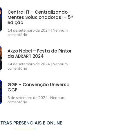
Central IT – Centralizando –
Mentes Solucionadoras! – 5ª
edição
14 de setembro de 2024
Nenhum
comentário
Akzo Nobel – Festa do Pintor
da ABRART 2024
14 de setembro de 2024
Nenhum
comentário
GGF – Convenção Universo
GGF
3 de setembro de 2024
Nenhum
comentário
TRAS PRESENCIAIS E ONLINE