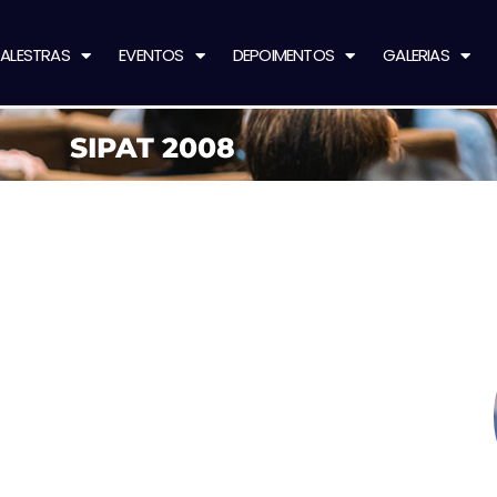
ALESTRAS
EVENTOS
DEPOIMENTOS
GALERIAS
SIPAT 2008