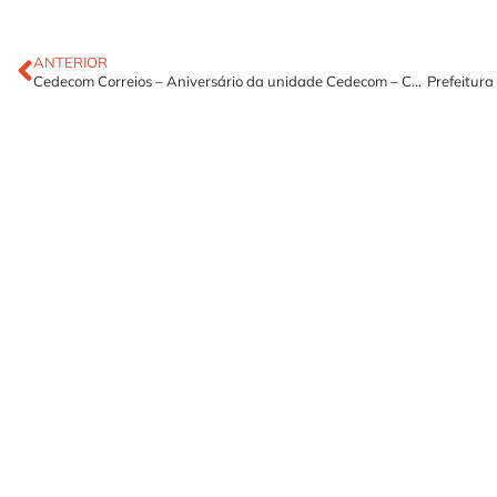
ANTERIOR
Cedecom Correios – Aniversário da unidade Cedecom – Correios