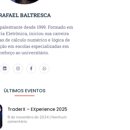
RAFAEL BALTRESCA
 palestrante desde 1999. Formado em
a Eletrônica, iniciou sua carreira
as de cálculo numérico e lógica de
ção em escolas especializadas em
reforço ao universitário.
ÚLTIMOS EVENTOS
TraderX – EXperience 2025
9 de novembro de 2024
Nenhum
comentário