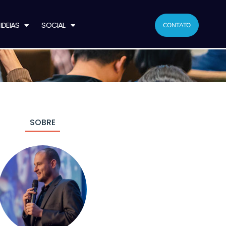
IDEIAS
SOCIAL
CONTATO
SOBRE