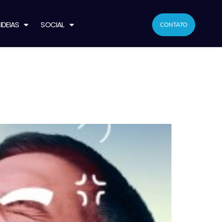
IDEIAS
SOCIAL
CONTATO