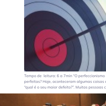
Tempo de leitura: 6 a 7min “O perfeccionismo 
perfeitas? Hoje, aconteceram algumas coisas
“qual é o seu maior defeito?”. Muitas pessoas