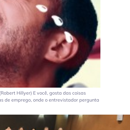
Robert Hillyer) E você, gosta das coisas
as de emprego, onde o entrevistador pergunta