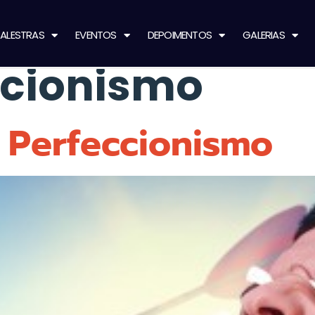
ALESTRAS
EVENTOS
DEPOIMENTOS
GALERIAS
ccionismo
 Perfeccionismo