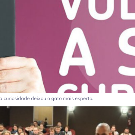
a curiosidade deixou o gato mais esperto.