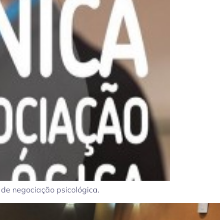
de negociação psicológica.