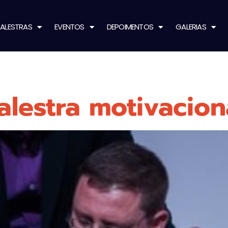
ALESTRAS
EVENTOS
DEPOIMENTOS
GALERIAS
lestra motivacion