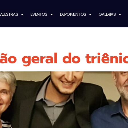
ALESTRAS
EVENTOS
DEPOIMENTOS
GALERIAS
ão geral do triên