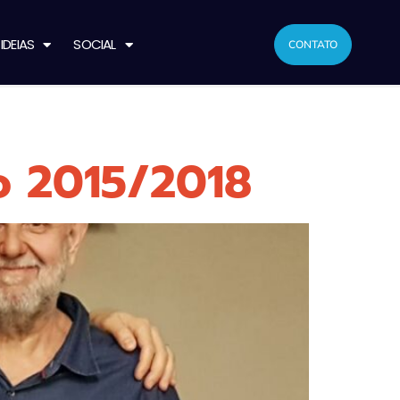
IDEIAS
SOCIAL
CONTATO
io 2015/2018