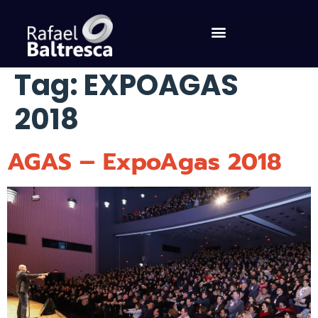
Tag:
EXPOAGAS
2018
AGAS – ExpoAgas 2018