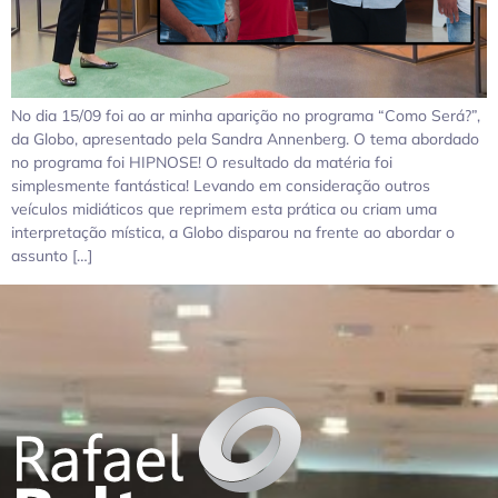
No dia 15/09 foi ao ar minha aparição no programa “Como Será?”,
da Globo, apresentado pela Sandra Annenberg. O tema abordado
no programa foi HIPNOSE! O resultado da matéria foi
simplesmente fantástica! Levando em consideração outros
veículos midiáticos que reprimem esta prática ou criam uma
interpretação mística, a Globo disparou na frente ao abordar o
assunto […]