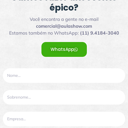
épico?
Você encontra a gente no e-mail
comercial@aulashow.com
Estamos também no WhatsApp:
(11) 9.4184-3040
WhatsApp