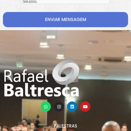
ENVIAR MENSAGEM
PALESTRAS