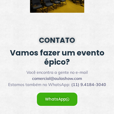
CONTATO
Vamos fazer um evento
épico?
Você encontra a gente no e-mail
comercial@aulashow.com
Estamos também no WhatsApp:
(11) 9.4184-3040
WhatsApp