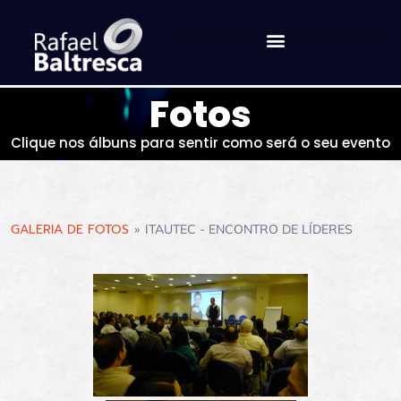
Fotos
Clique nos álbuns para sentir como será o seu evento
GALERIA DE FOTOS
»
ITAUTEC - ENCONTRO DE LÍDERES