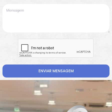
ENVIAR MENSAGEM