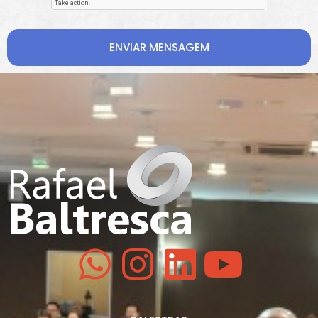
ENVIAR MENSAGEM