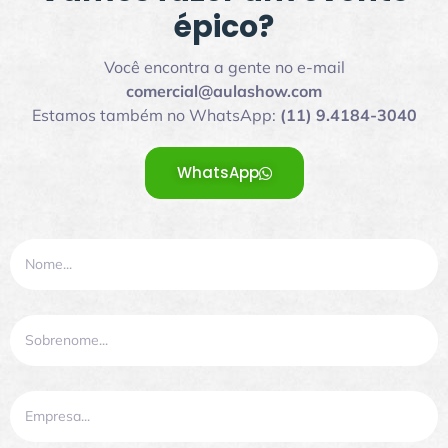
épico?
Você encontra a gente no e-mail
comercial@aulashow.com
Estamos também no WhatsApp:
(11) 9.4184-3040
WhatsApp