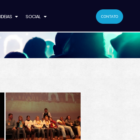
IDEIAS
SOCIAL
CONTATO