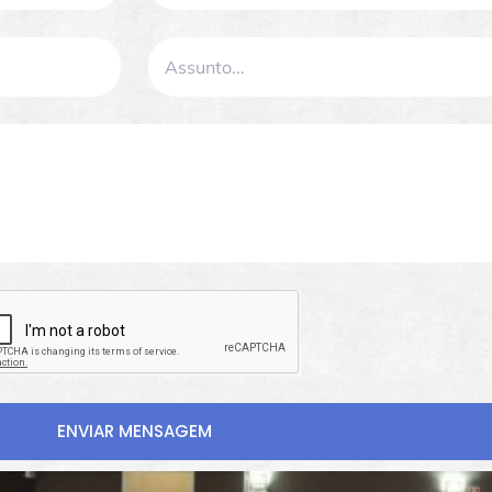
ENVIAR MENSAGEM