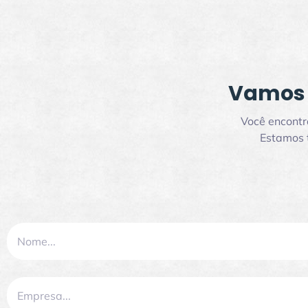
Vamos 
Você encontr
Estamos