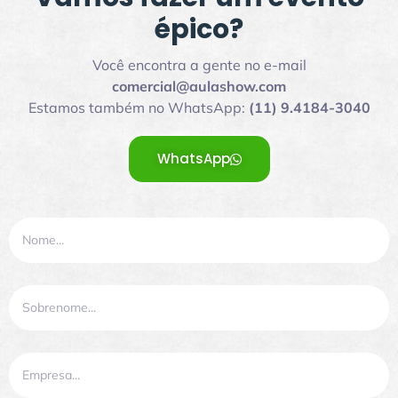
épico?
Você encontra a gente no e-mail
comercial@aulashow.com
Estamos também no WhatsApp:
(11) 9.4184-3040
WhatsApp