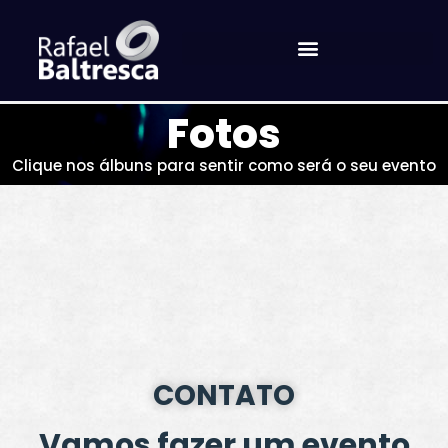
Fotos
Clique nos álbuns para sentir como será o seu evento
CONTATO
Vamos fazer um evento