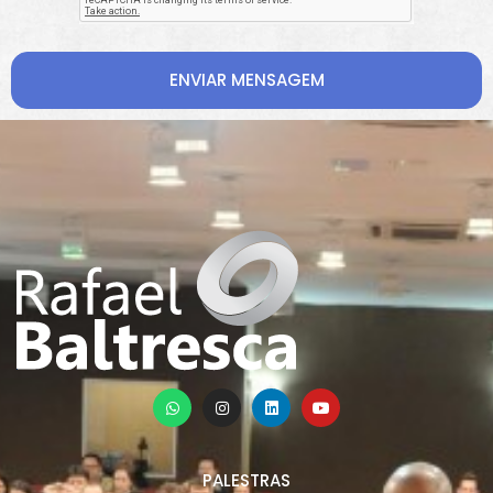
ENVIAR MENSAGEM
PALESTRAS