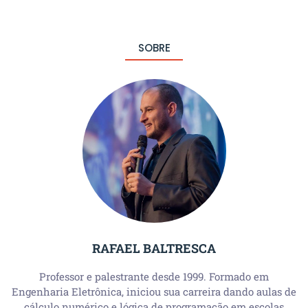
SOBRE
RAFAEL BALTRESCA
Professor e palestrante desde 1999. Formado em
Engenharia Eletrônica, iniciou sua carreira dando aulas de
cálculo numérico e lógica de programação em escolas