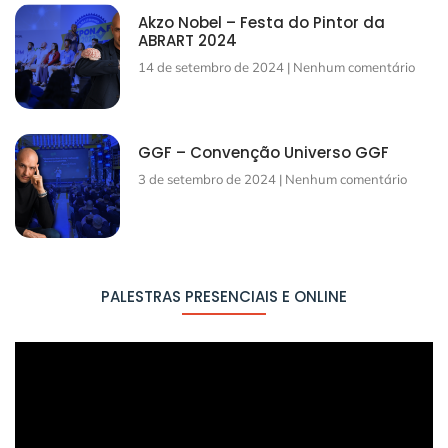
Akzo Nobel – Festa do Pintor da
ABRART 2024
14 de setembro de 2024
Nenhum comentário
GGF – Convenção Universo GGF
3 de setembro de 2024
Nenhum comentário
PALESTRAS PRESENCIAIS E ONLINE