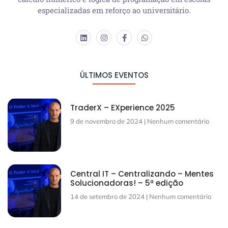
especializadas em reforço ao universitário.
ÚLTIMOS EVENTOS
TraderX – EXperience 2025
9 de novembro de 2024
Nenhum comentário
Central IT – Centralizando – Mentes
Solucionadoras! – 5ª edição
14 de setembro de 2024
Nenhum comentário