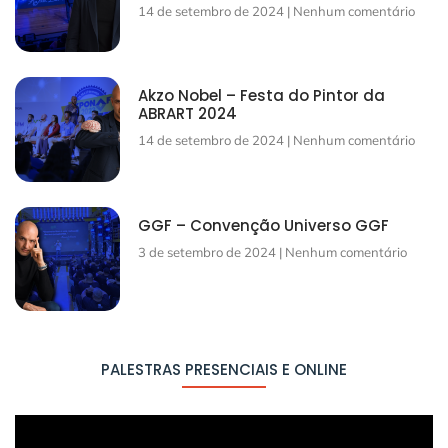
14 de setembro de 2024
Nenhum comentário
Akzo Nobel – Festa do Pintor da
ABRART 2024
14 de setembro de 2024
Nenhum comentário
GGF – Convenção Universo GGF
3 de setembro de 2024
Nenhum comentário
PALESTRAS PRESENCIAIS E ONLINE