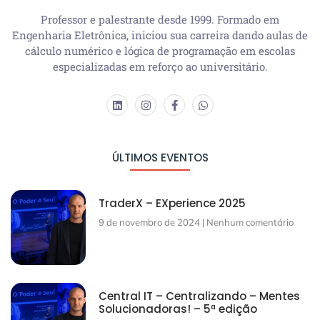
Professor e palestrante desde 1999. Formado em
Engenharia Eletrônica, iniciou sua carreira dando aulas de
cálculo numérico e lógica de programação em escolas
especializadas em reforço ao universitário.
ÚLTIMOS EVENTOS
TraderX – EXperience 2025
9 de novembro de 2024
Nenhum comentário
Central IT – Centralizando – Mentes
Solucionadoras! – 5ª edição