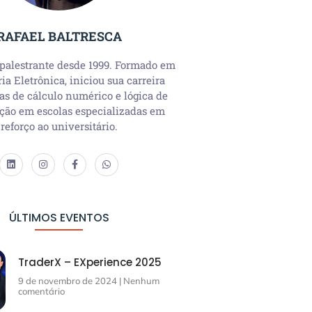
RAFAEL BALTRESCA
 palestrante desde 1999. Formado em
a Eletrônica, iniciou sua carreira
as de cálculo numérico e lógica de
ção em escolas especializadas em
reforço ao universitário.
ÚLTIMOS EVENTOS
TraderX – EXperience 2025
9 de novembro de 2024
Nenhum
comentário