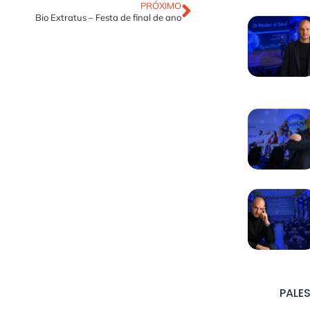
PRÓXIMO
Bio Extratus – Festa de final de ano
PALES