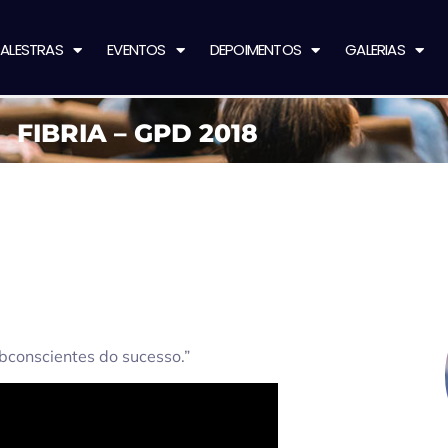
ALESTRAS
EVENTOS
DEPOIMENTOS
GALERIAS
FIBRIA – GPD 2018
bconscientes do sucesso.”