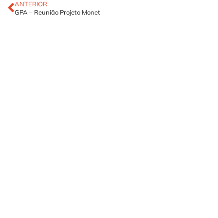
ANTERIOR
GPA – Reunião Projeto Monet