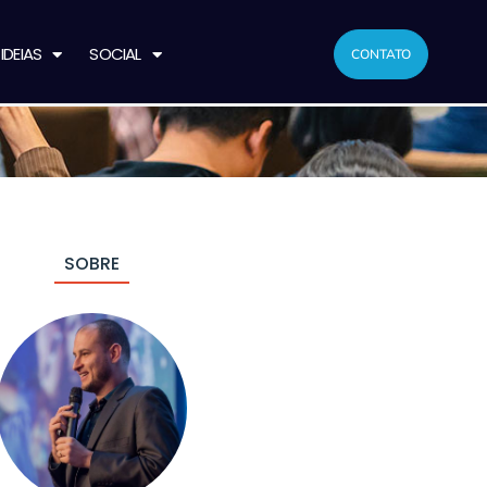
IDEIAS
SOCIAL
CONTATO
SOBRE