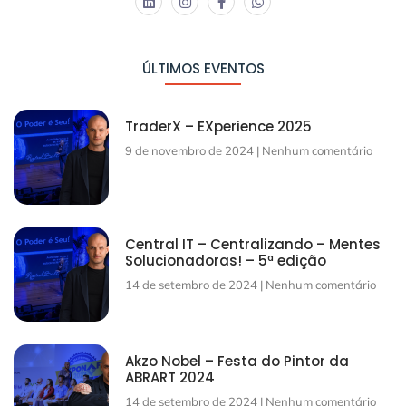
ÚLTIMOS EVENTOS
TraderX – EXperience 2025
9 de novembro de 2024
Nenhum comentário
Central IT – Centralizando – Mentes
Solucionadoras! – 5ª edição
14 de setembro de 2024
Nenhum comentário
Akzo Nobel – Festa do Pintor da
ABRART 2024
14 de setembro de 2024
Nenhum comentário