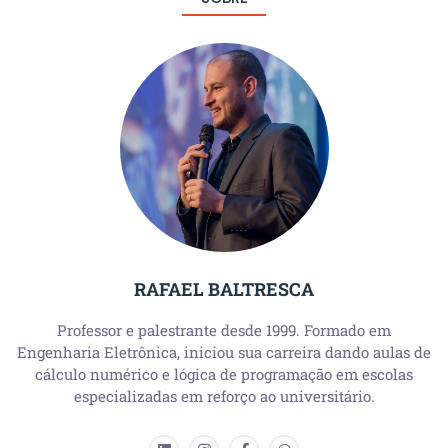
RAFAEL BALTRESCA
Professor e palestrante desde 1999. Formado em
Engenharia Eletrônica, iniciou sua carreira dando aulas de
cálculo numérico e lógica de programação em escolas
especializadas em reforço ao universitário.