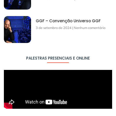
GGF – Convenção Universo GGF
3 de setembro de 2024
Nenhum comentário
PALESTRAS PRESENCIAIS E ONLINE