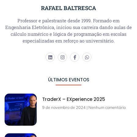
RAFAEL BALTRESCA
Professor e palestrante desde 1999. Formado em
Engenharia Eletrônica, iniciou sua carreira dando aulas de
cálculo numérico e lógica de programação em escolas
especializadas em reforço ao universitário.
ÚLTIMOS EVENTOS
TraderX – EXperience 2025
9 de novembro de 2024
Nenhum comentário