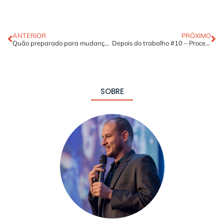
ANTERIOR
PRÓXIMO
Quão preparado para mudanças você está?
Depois do trabalho #10 – Processualize
SOBRE