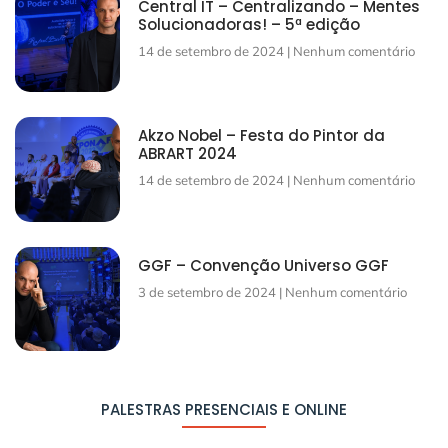
Central IT – Centralizando – Mentes
Solucionadoras! – 5ª edição
14 de setembro de 2024
Nenhum comentário
Akzo Nobel – Festa do Pintor da
ABRART 2024
14 de setembro de 2024
Nenhum comentário
GGF – Convenção Universo GGF
3 de setembro de 2024
Nenhum comentário
PALESTRAS PRESENCIAIS E ONLINE