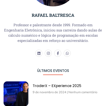
RAFAEL BALTRESCA
Professor e palestrante desde 1999. Formado em
Engenharia Eletrônica, iniciou sua carreira dando aulas de
cálculo numérico e lógica de programação em escolas
especializadas em reforço ao universitário.
ÚLTIMOS EVENTOS
TraderX – EXperience 2025
9 de novembro de 2024
Nenhum comentário