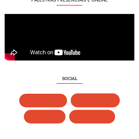
SOCIAL
Whatsapp
Instagram
LinkedIn
Facebook