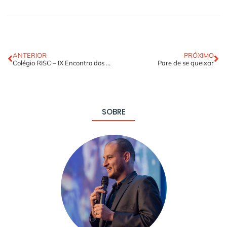
ANTERIOR
PRÓXIMO
Colégio RISC – IX Encontro dos Registradores Imobiliários de SC
Pare de se queixar
SOBRE