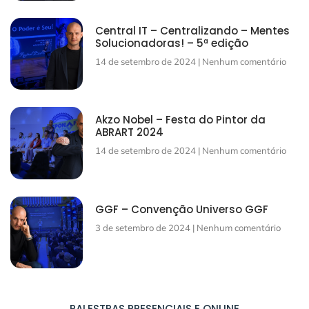
Central IT – Centralizando – Mentes
Solucionadoras! – 5ª edição
14 de setembro de 2024
Nenhum comentário
Akzo Nobel – Festa do Pintor da
ABRART 2024
14 de setembro de 2024
Nenhum comentário
GGF – Convenção Universo GGF
3 de setembro de 2024
Nenhum comentário
PALESTRAS PRESENCIAIS E ONLINE