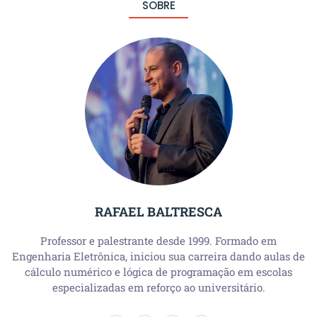
SOBRE
RAFAEL BALTRESCA
Professor e palestrante desde 1999. Formado em
Engenharia Eletrônica, iniciou sua carreira dando aulas de
cálculo numérico e lógica de programação em escolas
especializadas em reforço ao universitário.