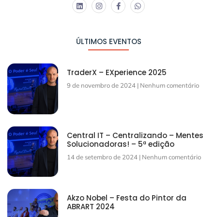
ÚLTIMOS EVENTOS
TraderX – EXperience 2025
9 de novembro de 2024
Nenhum comentário
Central IT – Centralizando – Mentes
Solucionadoras! – 5ª edição
14 de setembro de 2024
Nenhum comentário
Akzo Nobel – Festa do Pintor da
ABRART 2024