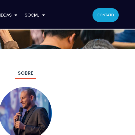
IDEIAS
SOCIAL
CONTATO
SOBRE