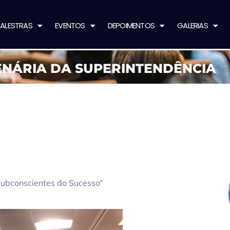
ALESTRAS
EVENTOS
DEPOIMENTOS
GALERIAS
ENÁRIA DA SUPERINTENDÊNCIA
Subconscientes do Sucesso”