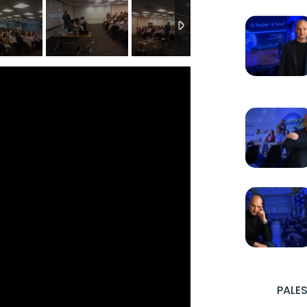
PALES