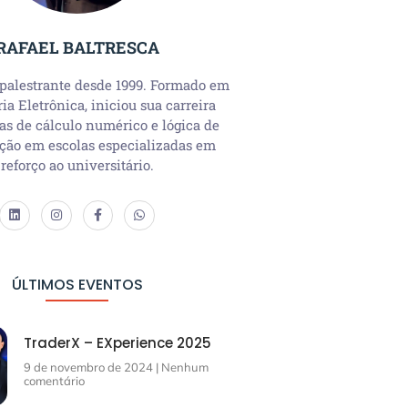
RAFAEL BALTRESCA
 palestrante desde 1999. Formado em
a Eletrônica, iniciou sua carreira
as de cálculo numérico e lógica de
ção em escolas especializadas em
reforço ao universitário.
ÚLTIMOS EVENTOS
TraderX – EXperience 2025
9 de novembro de 2024
Nenhum
comentário