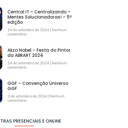
Central IT – Centralizando –
Mentes Solucionadoras! – 5ª
edição
14 de setembro de 2024
Nenhum
comentário
Akzo Nobel – Festa do Pintor
da ABRART 2024
14 de setembro de 2024
Nenhum
comentário
GGF – Convenção Universo
GGF
3 de setembro de 2024
Nenhum
comentário
TRAS PRESENCIAIS E ONLINE