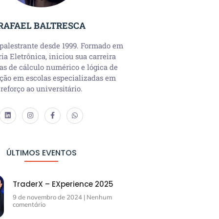
RAFAEL BALTRESCA
 palestrante desde 1999. Formado em
a Eletrônica, iniciou sua carreira
as de cálculo numérico e lógica de
ção em escolas especializadas em
reforço ao universitário.
ÚLTIMOS EVENTOS
TraderX – EXperience 2025
9 de novembro de 2024
Nenhum
comentário