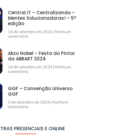
Central IT – Centralizando –
Mentes Solucionadoras! – 5ª
edição
14 de setembro de 2024
Nenhum
comentário
Akzo Nobel – Festa do Pintor
da ABRART 2024
14 de setembro de 2024
Nenhum
comentário
GGF – Convenção Universo
GGF
3 de setembro de 2024
Nenhum
comentário
TRAS PRESENCIAIS E ONLINE