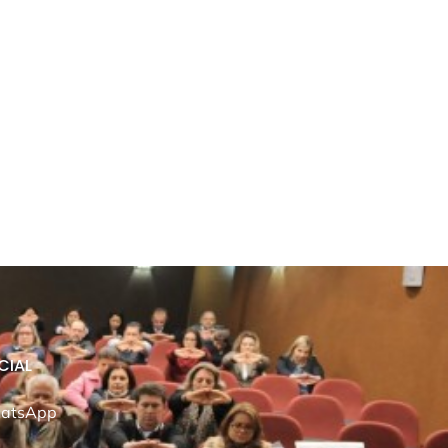
CIAL
atsApp