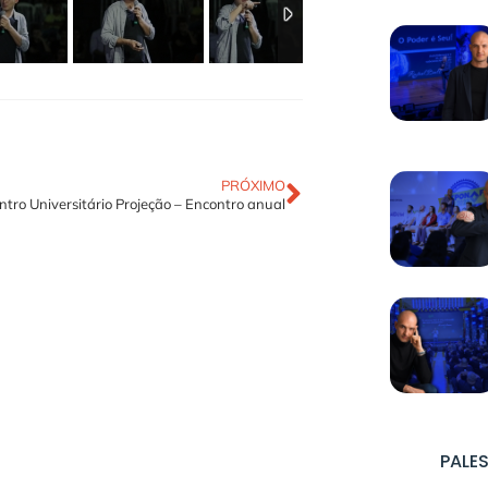
PRÓXIMO
ntro Universitário Projeção – Encontro anual
PALES