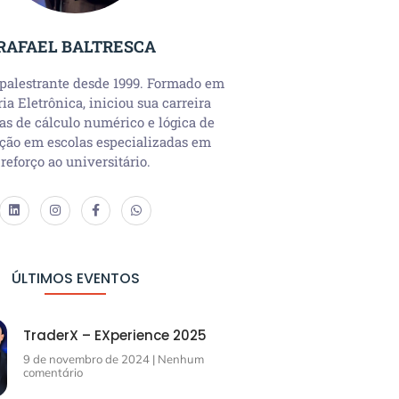
RAFAEL BALTRESCA
 palestrante desde 1999. Formado em
a Eletrônica, iniciou sua carreira
as de cálculo numérico e lógica de
ção em escolas especializadas em
reforço ao universitário.
ÚLTIMOS EVENTOS
TraderX – EXperience 2025
9 de novembro de 2024
Nenhum
comentário