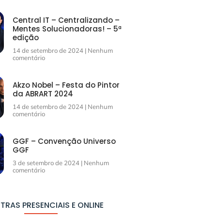
Central IT – Centralizando –
Mentes Solucionadoras! – 5ª
edição
14 de setembro de 2024
Nenhum
comentário
Akzo Nobel – Festa do Pintor
da ABRART 2024
14 de setembro de 2024
Nenhum
comentário
GGF – Convenção Universo
GGF
3 de setembro de 2024
Nenhum
comentário
TRAS PRESENCIAIS E ONLINE