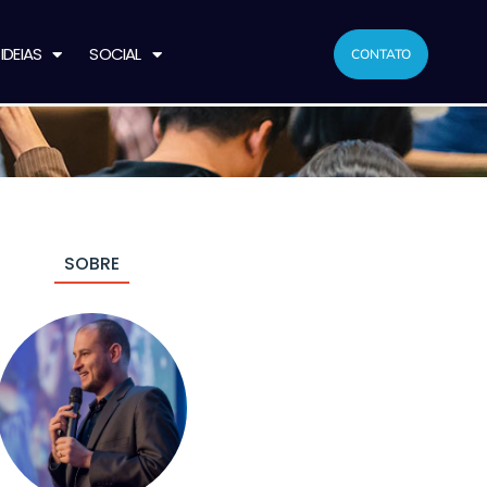
IDEIAS
SOCIAL
CONTATO
SOBRE