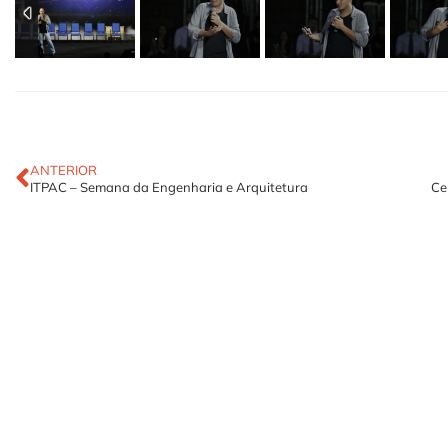
ANTERIOR
ITPAC – Semana da Engenharia e Arquitetura
Ce