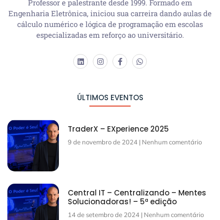
Professor e palestrante desde 1999. Formado em
Engenharia Eletrônica, iniciou sua carreira dando aulas de
cálculo numérico e lógica de programação em escolas
especializadas em reforço ao universitário.
ÚLTIMOS EVENTOS
TraderX – EXperience 2025
9 de novembro de 2024
Nenhum comentário
Central IT – Centralizando – Mentes
Solucionadoras! – 5ª edição
14 de setembro de 2024
Nenhum comentário