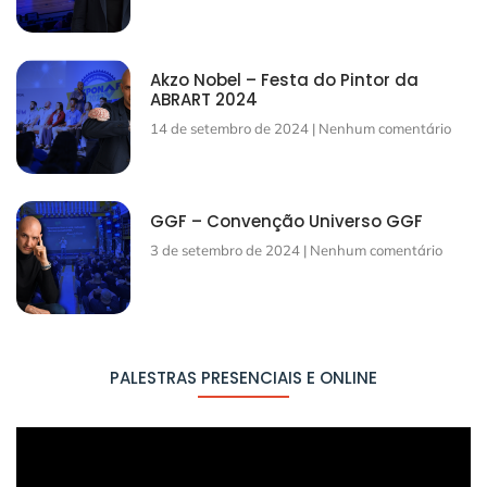
Akzo Nobel – Festa do Pintor da
ABRART 2024
14 de setembro de 2024
Nenhum comentário
GGF – Convenção Universo GGF
3 de setembro de 2024
Nenhum comentário
PALESTRAS PRESENCIAIS E ONLINE