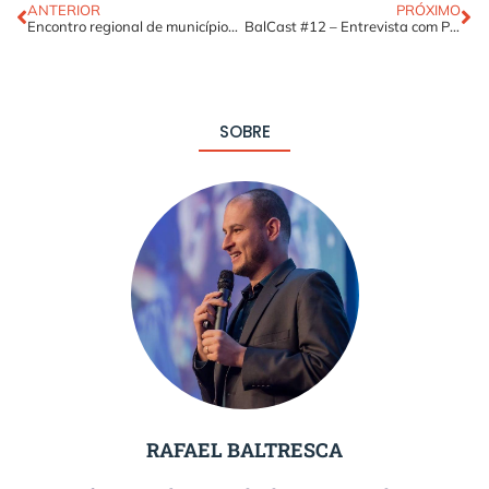
ANTERIOR
PRÓXIMO
Encontro regional de municípios – Regional Leste
BalCast #12 – Entrevista com Pyong
SOBRE
RAFAEL BALTRESCA