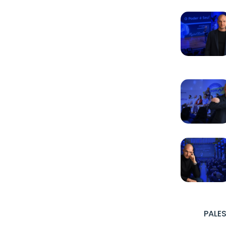
PALES