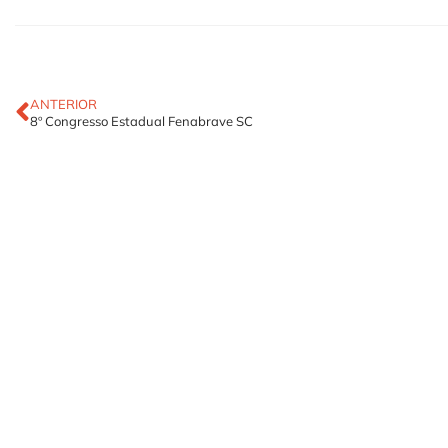
ANTERIOR
8º Congresso Estadual Fenabrave SC