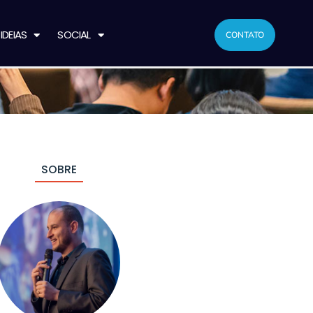
IDEIAS
SOCIAL
CONTATO
SOBRE