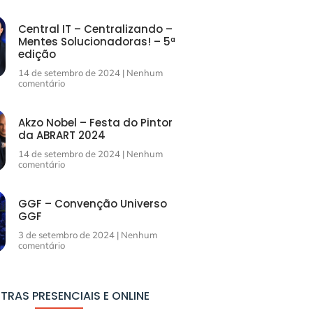
Central IT – Centralizando –
Mentes Solucionadoras! – 5ª
edição
14 de setembro de 2024
Nenhum
comentário
Akzo Nobel – Festa do Pintor
da ABRART 2024
14 de setembro de 2024
Nenhum
comentário
GGF – Convenção Universo
GGF
3 de setembro de 2024
Nenhum
comentário
TRAS PRESENCIAIS E ONLINE