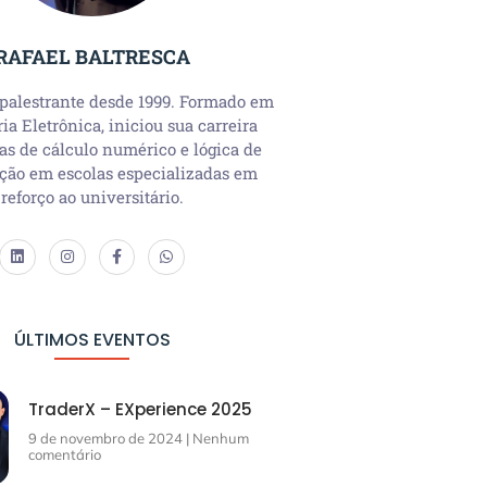
RAFAEL BALTRESCA
 palestrante desde 1999. Formado em
a Eletrônica, iniciou sua carreira
as de cálculo numérico e lógica de
ção em escolas especializadas em
reforço ao universitário.
ÚLTIMOS EVENTOS
TraderX – EXperience 2025
9 de novembro de 2024
Nenhum
comentário