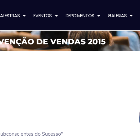
ALESTRAS
EVENTOS
DEPOIMENTOS
GALERIAS
VENÇÃO DE VENDAS 2015
Subconscientes do Sucesso"