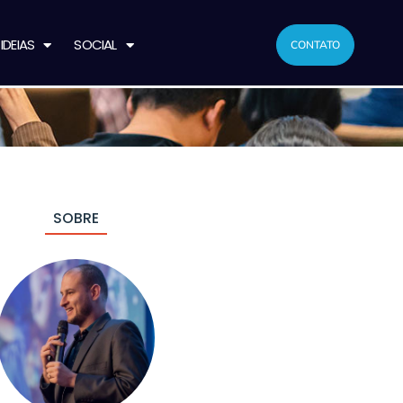
IDEIAS
SOCIAL
CONTATO
SOBRE