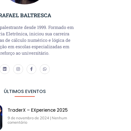
RAFAEL BALTRESCA
 palestrante desde 1999. Formado em
a Eletrônica, iniciou sua carreira
as de cálculo numérico e lógica de
ção em escolas especializadas em
reforço ao universitário.
ÚLTIMOS EVENTOS
TraderX – EXperience 2025
9 de novembro de 2024
Nenhum
comentário