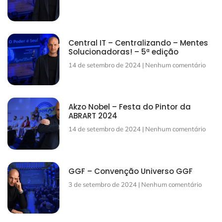
Central IT – Centralizando – Mentes
Solucionadoras! – 5ª edição
14 de setembro de 2024
Nenhum comentário
Akzo Nobel – Festa do Pintor da
ABRART 2024
14 de setembro de 2024
Nenhum comentário
GGF – Convenção Universo GGF
3 de setembro de 2024
Nenhum comentário