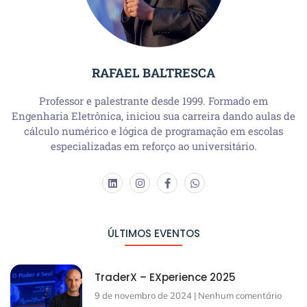
RAFAEL BALTRESCA
Professor e palestrante desde 1999. Formado em
Engenharia Eletrônica, iniciou sua carreira dando aulas de
cálculo numérico e lógica de programação em escolas
especializadas em reforço ao universitário.
ÚLTIMOS EVENTOS
TraderX – EXperience 2025
9 de novembro de 2024
Nenhum comentário