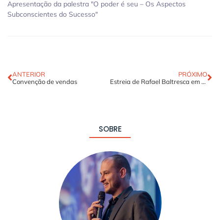
Apresentação da palestra "O poder é seu – Os Aspectos
Subconscientes do Sucesso"
ANTERIOR
PRÓXIMO
Convenção de vendas
Estreia de Rafael Baltresca em Las Vegas
SOBRE