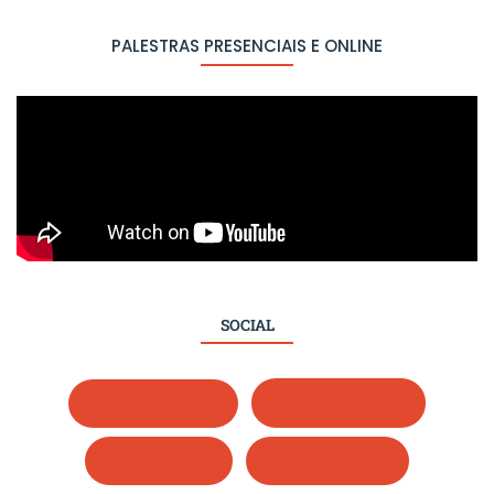
PALESTRAS PRESENCIAIS E ONLINE
SOCIAL
Whatsapp
Instagram
LinkedIn
Facebook