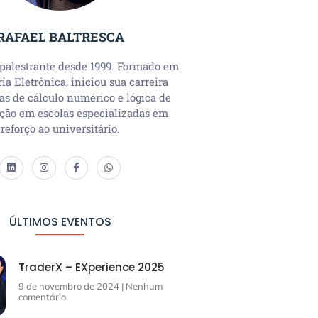
RAFAEL BALTRESCA
 palestrante desde 1999. Formado em
a Eletrônica, iniciou sua carreira
as de cálculo numérico e lógica de
ção em escolas especializadas em
reforço ao universitário.
ÚLTIMOS EVENTOS
TraderX – EXperience 2025
9 de novembro de 2024
Nenhum
comentário