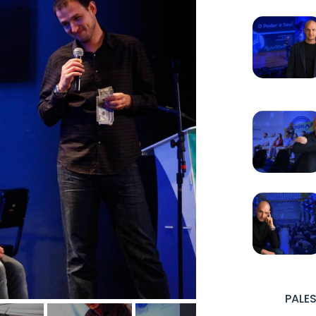
PALES