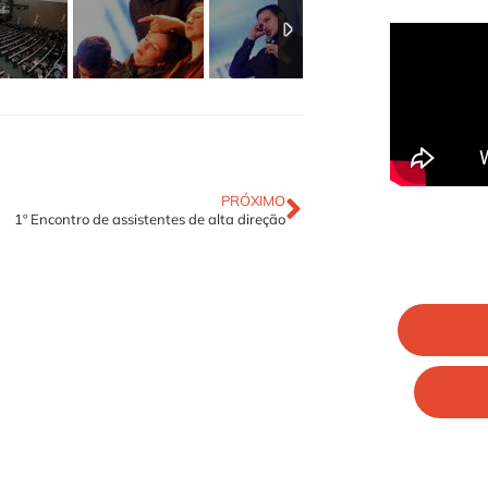
PRÓXIMO
1º Encontro de assistentes de alta direção
Wha
Li