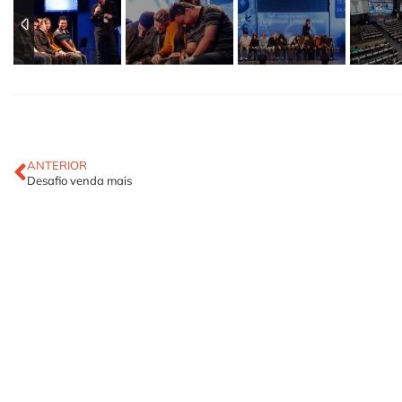
ANTERIOR
Desafio venda mais