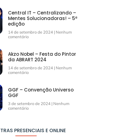
Central IT – Centralizando –
Mentes Solucionadoras! – 5ª
edição
14 de setembro de 2024
Nenhum
comentário
Akzo Nobel – Festa do Pintor
da ABRART 2024
14 de setembro de 2024
Nenhum
comentário
GGF – Convenção Universo
GGF
3 de setembro de 2024
Nenhum
comentário
TRAS PRESENCIAIS E ONLINE