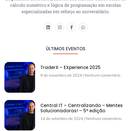
cálculo numérico e lógica de programação em escolas
especializadas em reforço ao universitário.
ÚLTIMOS EVENTOS
TraderX – EXperience 2025
9 de novembro de 2024
Nenhum comentário
Central IT – Centralizando – Mentes
Solucionadoras! – 5ª edição
14 de setembro de 2024
Nenhum comentário