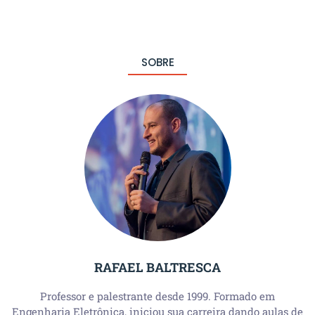
SOBRE
RAFAEL BALTRESCA
Professor e palestrante desde 1999. Formado em
Engenharia Eletrônica, iniciou sua carreira dando aulas de