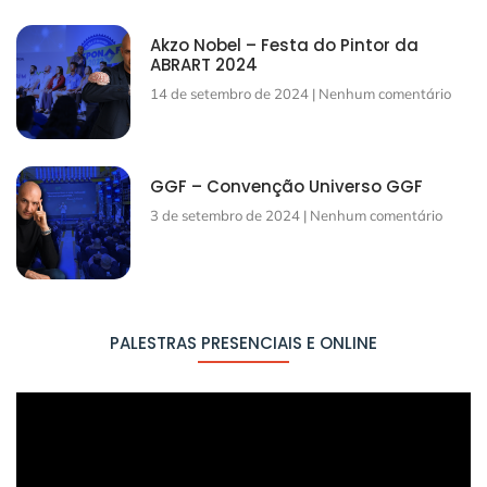
Akzo Nobel – Festa do Pintor da
ABRART 2024
14 de setembro de 2024
Nenhum comentário
GGF – Convenção Universo GGF
3 de setembro de 2024
Nenhum comentário
PALESTRAS PRESENCIAIS E ONLINE