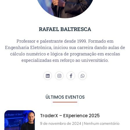
RAFAEL BALTRESCA
Professor e palestrante desde 1999. Formado em
Engenharia Eletrônica, iniciou sua carreira dando aulas de
cálculo numérico e lógica de programação em escolas
especializadas em reforço ao universitário.
ÚLTIMOS EVENTOS
TraderX – EXperience 2025
9 de novembro de 2024
Nenhum comentário