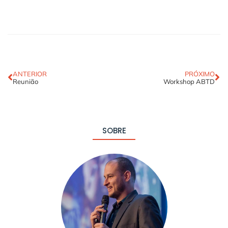
ANTERIOR
PRÓXIMO
Reunião
Workshop ABTD
SOBRE