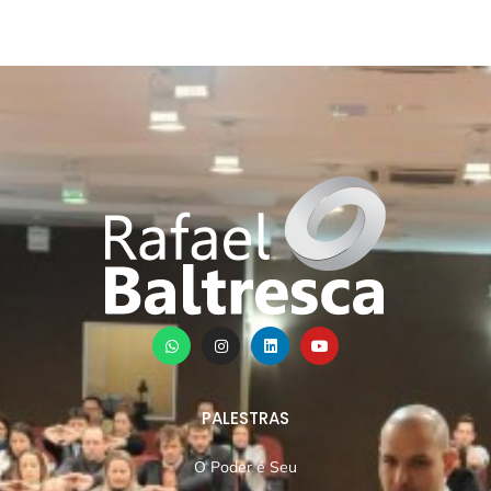
PALESTRAS
O Poder é Seu