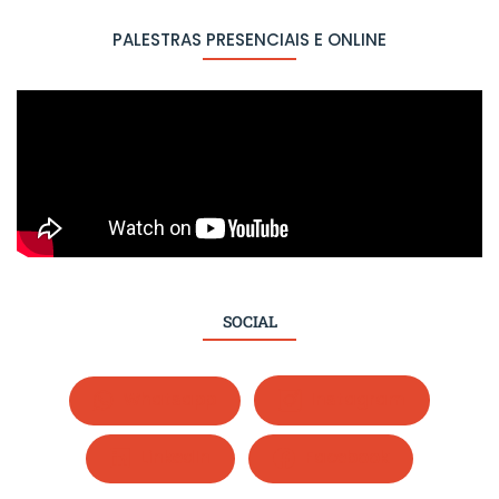
PALESTRAS PRESENCIAIS E ONLINE
SOCIAL
Whatsapp
Instagram
LinkedIn
Facebook