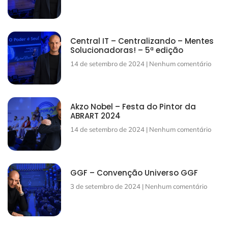
Central IT – Centralizando – Mentes
Solucionadoras! – 5ª edição
14 de setembro de 2024
Nenhum comentário
Akzo Nobel – Festa do Pintor da
ABRART 2024
14 de setembro de 2024
Nenhum comentário
GGF – Convenção Universo GGF
3 de setembro de 2024
Nenhum comentário