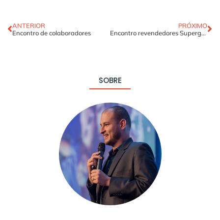
ANTERIOR
PRÓXIMO
Encontro de colaboradores
Encontro revendedores Supergasbras
SOBRE