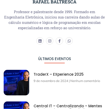
RAFAEL BALTRESCA
Professor e palestrante desde 1999. Formado em
Engenharia Eletrônica, iniciou sua carreira dando aulas de
cálculo numérico e lógica de programação em escolas
especializadas em reforço ao universitário.
ÚLTIMOS EVENTOS
TraderX – EXperience 2025
9 de novembro de 2024
Nenhum comentário
Central IT – Centralizando – Mentes