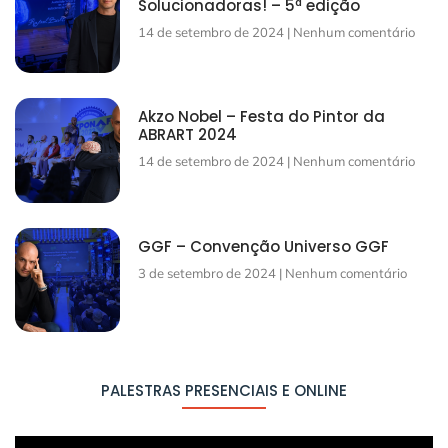
Solucionadoras! – 5ª edição
14 de setembro de 2024
Nenhum comentário
Akzo Nobel – Festa do Pintor da
ABRART 2024
14 de setembro de 2024
Nenhum comentário
GGF – Convenção Universo GGF
3 de setembro de 2024
Nenhum comentário
PALESTRAS PRESENCIAIS E ONLINE