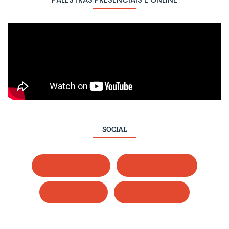
SOCIAL
Whatsapp
Instagram
LinkedIn
Facebook