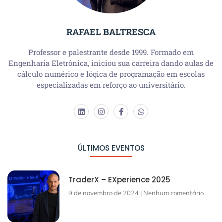
RAFAEL BALTRESCA
Professor e palestrante desde 1999. Formado em
Engenharia Eletrônica, iniciou sua carreira dando aulas de
cálculo numérico e lógica de programação em escolas
especializadas em reforço ao universitário.
ÚLTIMOS EVENTOS
TraderX – EXperience 2025
9 de novembro de 2024
Nenhum comentário