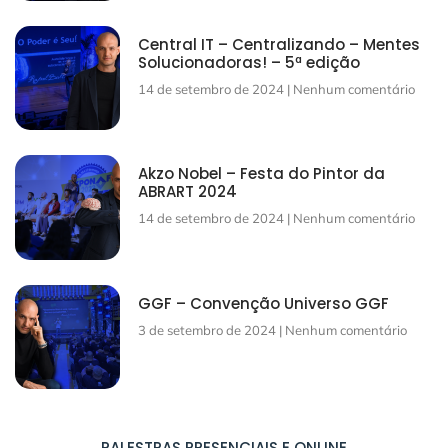
Central IT – Centralizando – Mentes
Solucionadoras! – 5ª edição
14 de setembro de 2024
Nenhum comentário
Akzo Nobel – Festa do Pintor da
ABRART 2024
14 de setembro de 2024
Nenhum comentário
GGF – Convenção Universo GGF
3 de setembro de 2024
Nenhum comentário
PALESTRAS PRESENCIAIS E ONLINE