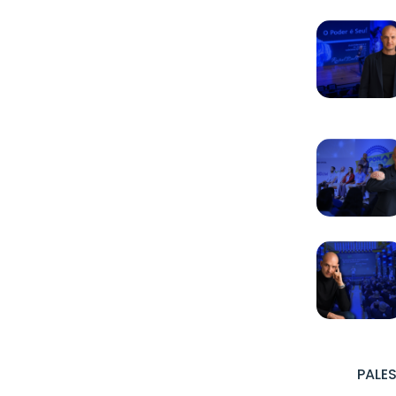
PALES