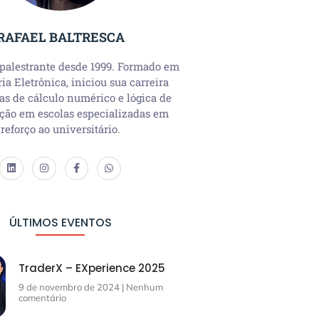
RAFAEL BALTRESCA
 palestrante desde 1999. Formado em
a Eletrônica, iniciou sua carreira
as de cálculo numérico e lógica de
ção em escolas especializadas em
reforço ao universitário.
ÚLTIMOS EVENTOS
TraderX – EXperience 2025
9 de novembro de 2024
Nenhum
comentário