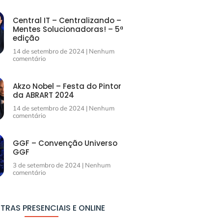
Central IT – Centralizando –
Mentes Solucionadoras! – 5ª
edição
14 de setembro de 2024
Nenhum
comentário
Akzo Nobel – Festa do Pintor
da ABRART 2024
14 de setembro de 2024
Nenhum
comentário
GGF – Convenção Universo
GGF
3 de setembro de 2024
Nenhum
comentário
TRAS PRESENCIAIS E ONLINE